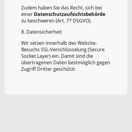
Zudem haben Sie das Recht, sich bei
einer
Datenschutzaufsichtsbehörde
zu beschweren (Art. 77 DSGVO).
8. Datensicherheit
Wir setzen innerhalb des Website-
Besuchs SSL-Verschlüsselung (Secure
Socket Layer) ein. Damit sind die
übertragenen Daten bestmöglich gegen
Zugriff Dritter geschützt.