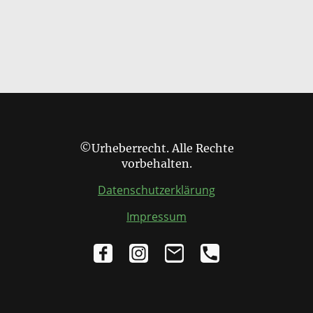
©Urheberrecht. Alle Rechte
vorbehalten.
Datenschutzerklärung
Impressum