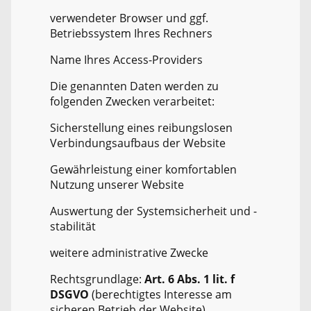
verwendeter Browser und ggf.
Betriebssystem Ihres Rechners
Name Ihres Access-Providers
Die genannten Daten werden zu
folgenden Zwecken verarbeitet:
Sicherstellung eines reibungslosen
Verbindungsaufbaus der Website
Gewährleistung einer komfortablen
Nutzung unserer Website
Auswertung der Systemsicherheit und -
stabilität
weitere administrative Zwecke
Rechtsgrundlage:
Art. 6 Abs. 1 lit. f
DSGVO
(berechtigtes Interesse am
sicheren Betrieb der Website).