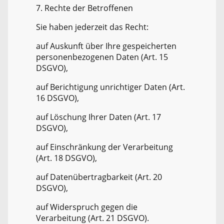
7. Rechte der Betroffenen
Sie haben jederzeit das Recht:
auf Auskunft über Ihre gespeicherten
personenbezogenen Daten (Art. 15
DSGVO),
auf Berichtigung unrichtiger Daten (Art.
16 DSGVO),
auf Löschung Ihrer Daten (Art. 17
DSGVO),
auf Einschränkung der Verarbeitung
(Art. 18 DSGVO),
auf Datenübertragbarkeit (Art. 20
DSGVO),
auf Widerspruch gegen die
Verarbeitung (Art. 21 DSGVO).