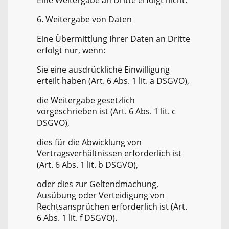
Eine Weitergabe an Dritte erfolgt nicht.
6. Weitergabe von Daten
Eine Übermittlung Ihrer Daten an Dritte
erfolgt nur, wenn:
Sie eine ausdrückliche Einwilligung
erteilt haben (Art. 6 Abs. 1 lit. a DSGVO),
die Weitergabe gesetzlich
vorgeschrieben ist (Art. 6 Abs. 1 lit. c
DSGVO),
dies für die Abwicklung von
Vertragsverhältnissen erforderlich ist
(Art. 6 Abs. 1 lit. b DSGVO),
oder dies zur Geltendmachung,
Ausübung oder Verteidigung von
Rechtsansprüchen erforderlich ist (Art.
6 Abs. 1 lit. f DSGVO).