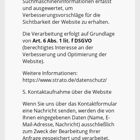
Suchmaschineninformationen erfasst
und ausgewertet, um
Verbesserungsvorschläge für die
Sichtbarkeit der Website zu erhalten.
Die Verarbeitung erfolgt auf Grundlage
von
Art. 6 Abs. 1 lit. f DSGVO
(berechtigtes Interesse an der
Verbesserung und Optimierung der
Website).
Weitere Informationen:
https://www.strato.de/datenschutz/
5. Kontaktaufnahme über die Website
Wenn Sie uns über das Kontaktformular
eine Nachricht senden, werden die von
Ihnen eingegebenen Daten (Name, E-
Mail-Adresse, Nachricht) ausschließlich
zum Zweck der Bearbeitung Ihrer
Anfrage gespeichert und verarbeitet.