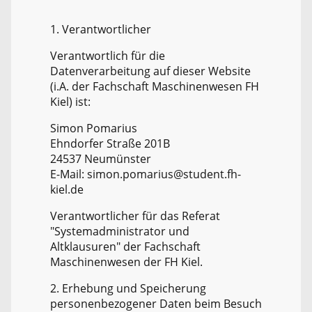
1. Verantwortlicher
Verantwortlich für die
Datenverarbeitung auf dieser Website
(i.A. der Fachschaft Maschinenwesen FH
Kiel) ist:
Simon Pomarius
Ehndorfer Straße 201B
24537 Neumünster
E-Mail: simon.pomarius@student.fh-
kiel.de
Verantwortlicher für das Referat
"Systemadministrator und
Altklausuren" der Fachschaft
Maschinenwesen der FH Kiel.
2. Erhebung und Speicherung
personenbezogener Daten beim Besuch