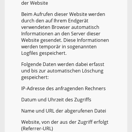
der Website
Beim Aufrufen dieser Website werden
durch den auf Ihrem Endgerät
verwendeten Browser automatisch
Informationen an den Server dieser
Website gesendet. Diese Informationen
werden temporär in sogenannten
Logfiles gespeichert.
Folgende Daten werden dabei erfasst
und bis zur automatischen Löschung
gespeichert:
IP-Adresse des anfragenden Rechners
Datum und Uhrzeit des Zugriffs
Name und URL der abgerufenen Datei
Website, von der aus der Zugriff erfolgt
(Referrer-URL)