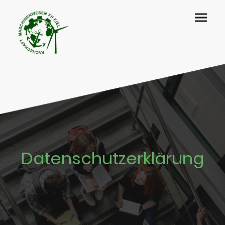
Datenschutzerklärung