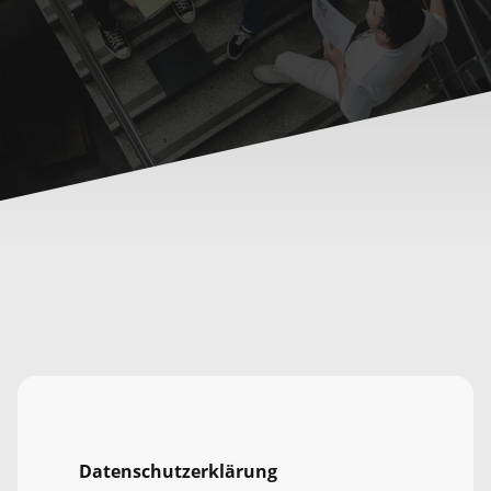
Datenschutzerklärung