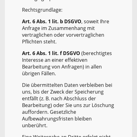
Rechtsgrundlage:
Art. 6 Abs. 1 lit. b DSGVO
, soweit Ihre
Anfrage im Zusammenhang mit
vertraglichen oder vorvertraglichen
Pflichten steht.
Art. 6 Abs. 1 lit. f DSGVO
(berechtigtes
Interesse an einer effektiven
Bearbeitung von Anfragen) in allen
übrigen Fällen.
Die übermittelten Daten verbleiben bei
uns, bis der Zweck der Speicherung
entfällt (z. B. nach Abschluss der
Bearbeitung) oder Sie uns zur Löschung
auffordern. Gesetzliche
Aufbewahrungsfristen bleiben
unberührt.