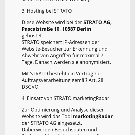
3. Hosting bei STRATO
Diese Website wird bei der
STRATO AG,
Pascalstraße 10, 10587 Berlin
gehostet.
STRATO speichert IP-Adressen der
Website-Besucher zur Erkennung und
Abwehr von Angriffen für maximal 7
Tage. Danach werden sie anonymisiert.
Mit STRATO besteht ein Vertrag zur
Auftragsverarbeitung gemäß Art. 28
DSGVO.
4. Einsatz von STRATO marketingRadar
Zur Optimierung und Analyse dieser
Website wird das Tool
marketingRadar
der STRATO AG eingesetzt.
Dabei werden Besuchsdaten und